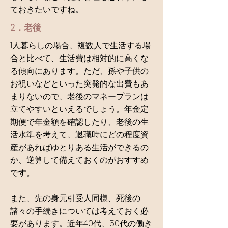
ておきたいですね。
2．老後
1人暮らしの場合、複数人で生活する場
合と比べて、生活費は相対的に高くな
る傾向にあります。ただ、孫や子供の
お祝いなどといった突発的な出費もあ
まりないので、老後のマネープランは
立てやすいといえるでしょう。年金定
期便で年金額を確認したり、老後の生
活水準を考えて、退職時にどの程度資
産があればゆとりある生活ができるの
か、逆算して備えておくのがおすすめ
です。
また、先の身元引受人同様、死後の
諸々の手続きについては考えておく必
要があります。近年40代、50代の働き