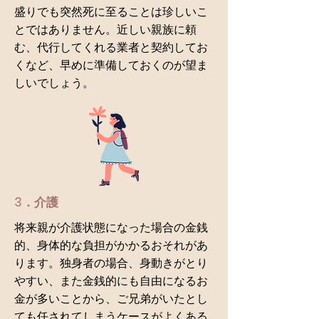
盛りでも突然死に至ることは珍しいこ
とではありません。近しい親族に頼
む、代行してくれる業者と契約してお
くなど、早めに準備しておくのが望ま
しいでしょう。
3．介護
将来親が介護状態になった場合の金銭
的、身体的な負担がかかるおそれがあ
ります。独身者の場合、身動きがとり
やすい、また金銭的にも自由になるお
金が多いことから、ご兄弟がいたとし
ても任されてしまうケースがよくある