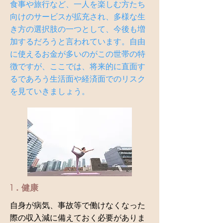
食事や旅行など、一人を楽しむ方たち
向けのサービスが拡充され、多様な生
き方の選択肢の一つとして、
今後も増
加するだろうと言われています。自由
に使えるお金が多いのがこの世帯の特
徴ですが、ここでは、将来的に直面す
るであろう生活面や経済面でのリスク
を見ていきましょう。
1．健康
自身が病気、事故等で働けなくなった
際の収入減に備えておく必要がありま