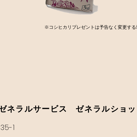
※コシヒカリプレゼントは予告なく変更する
ゼネラルサービス ゼネラルショッ
5-1