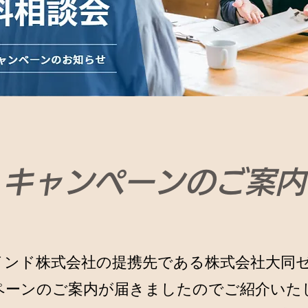
キャンペーンのご案内
インド株式会社の提携先である株式会社大同
ペーンのご案内が届きましたのでご紹介いた