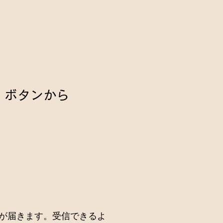
」ボタンから
信メールが届きます。受信できるよ