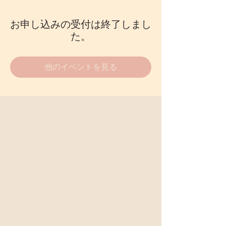
お申し込みの受付は終了しまし
た。
他のイベントを見る