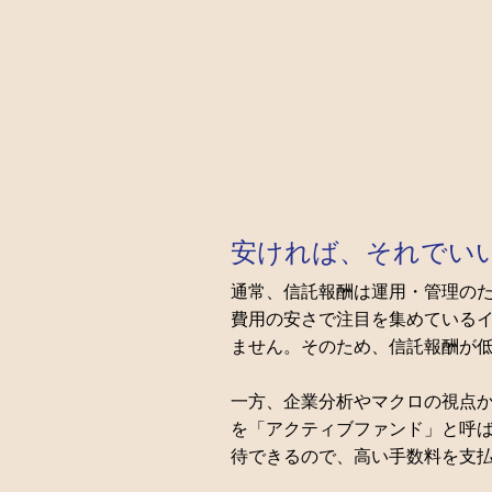
安ければ、それでい
通常、信託報酬は運用・管理のた
費用の安さで注目を集めている
ません。そのため、信託報酬が
一方、企業分析やマクロの視点
を「アクティブファンド」と呼
待できるので、高い手数料を支