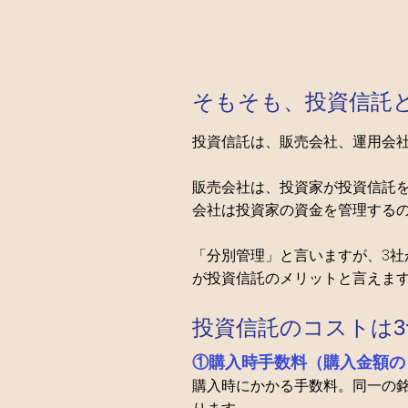
そもそも、投資信託
投資信託は、販売会社、運用会
販売会社は、投資家が投資信託
会社は投資家の資金を管理する
「分別管理」と言いますが、3
が投資信託のメリットと言えま
投資信託のコストは3
①購入時手数料（購入金額の
購入時にかかる手数料。同一の銘