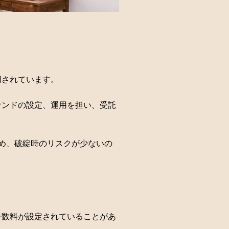
用されています。
ァンドの設定、運用を担い、受託
め、破綻時のリスクが少ないの
手数料が設定されていることがあ