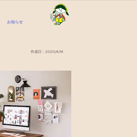
お知らせ
作成日：2020/4/14