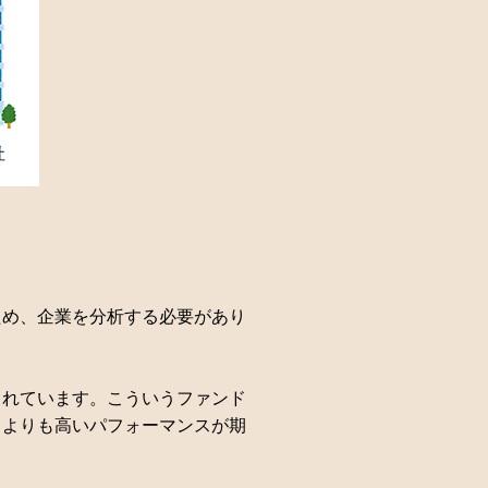
ため、企業を分析する必要があり
されています。こういうファンド
スよりも高いパフォーマンスが期