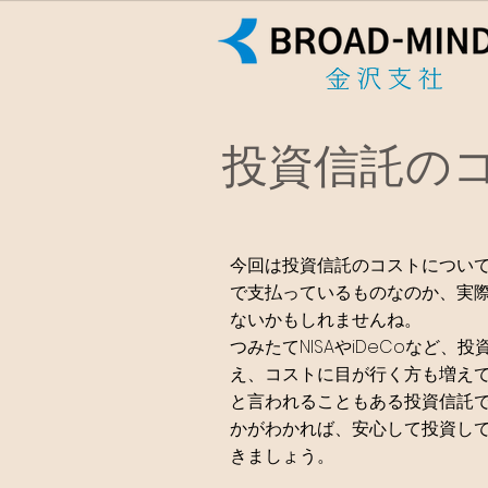
投資信託の
今回は投資信託のコストについ
で支払っているものなのか、実
ないかもしれませんね。
つみたてNISAやiDeCoなど
え、コストに目が行く方も増え
と言われることもある投資信託
かがわかれば、安心して投資し
きましょう。