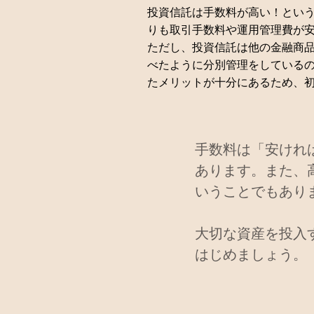
投資信託は手数料が高い！という
りも取引手数料や運用管理費が
ただし、投資信託は他の金融商
べたように分別管理をしている
たメリットが十分にあるため、
手数料は「安けれ
あります。また、
いうことでもあり
大切な資産を投入
はじめましょう。