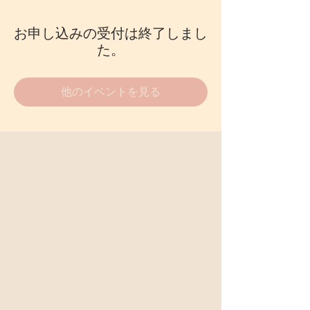
お申し込みの受付は終了しまし
た。
他のイベントを見る