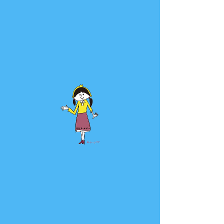
お申し込みの受付は終了しまし
た。
他のイベントを見る