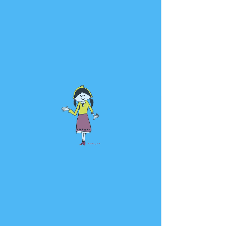
お申し込みの受付は終了しまし
た。
他のイベントを見る