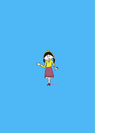
お申し込みの受付は終了しまし
た。
他のイベントを見る