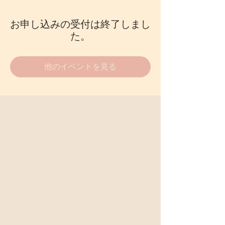
お申し込みの受付は終了しまし
た。
他のイベントを見る