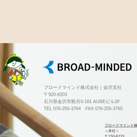
ブロードマインド株式会社｜金沢支社
〒920-8203
石川県金沢市鞍月5-181 AUBEビル2F
TEL 076-255-3764 FAX 076-255-3765
ブロードマインド株式会社
＜本社＞
〒150-6233