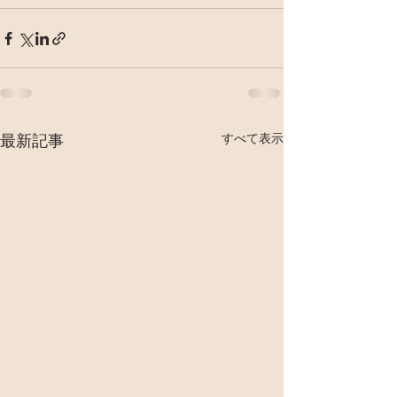
すべて表示
最新記事