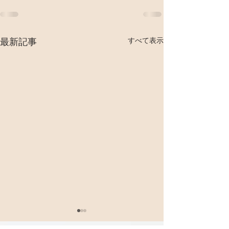
すべて表示
最新記事