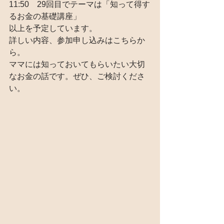
11:50　29回目でテーマは「知って得す
るお金の基礎講座」
以上を予定しています。
詳しい内容、参加申し込みはこちらか
ら。
ママには知っておいてもらいたい大切
なお金の話です。ぜひ、ご検討くださ
い。