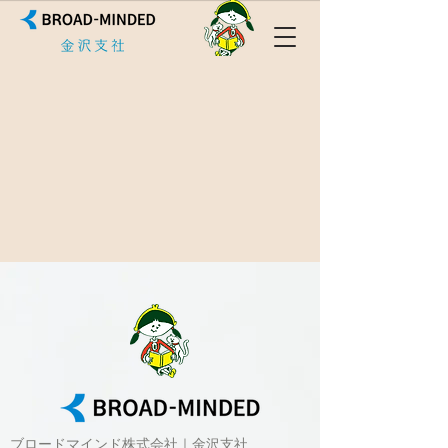
ブロードマインド株式会社｜金沢支社